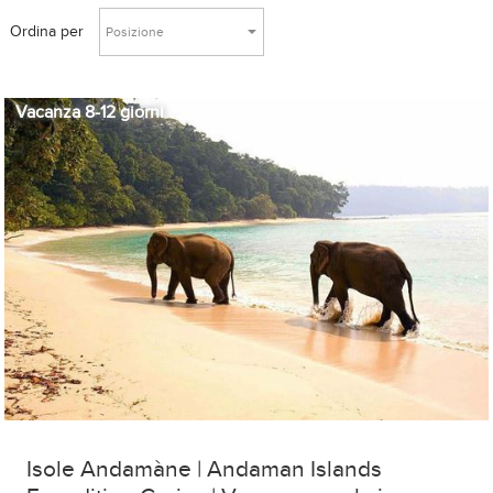
Ordina per
Posizione
Vacanza 8-12 giorni
Isole Andamàne | Andaman Islands