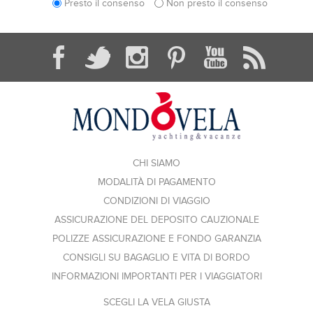
Presto il consenso
Non presto il consenso
CHI SIAMO
MODALITÀ DI PAGAMENTO
CONDIZIONI DI VIAGGIO
ASSICURAZIONE DEL DEPOSITO CAUZIONALE
POLIZZE ASSICURAZIONE E FONDO GARANZIA
CONSIGLI SU BAGAGLIO E VITA DI BORDO
INFORMAZIONI IMPORTANTI PER I VIAGGIATORI
SCEGLI LA VELA GIUSTA