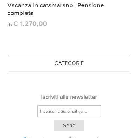
Vacanza in catamarano | Pensione
completa
€ 1.270,00
da
CATEGORIE
Iscriviti alla newsletter