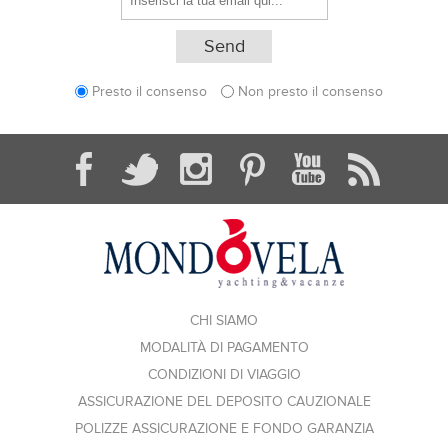
Presto il consenso
Non presto il consenso
CHI SIAMO
MODALITÀ DI PAGAMENTO
CONDIZIONI DI VIAGGIO
ASSICURAZIONE DEL DEPOSITO CAUZIONALE
POLIZZE ASSICURAZIONE E FONDO GARANZIA