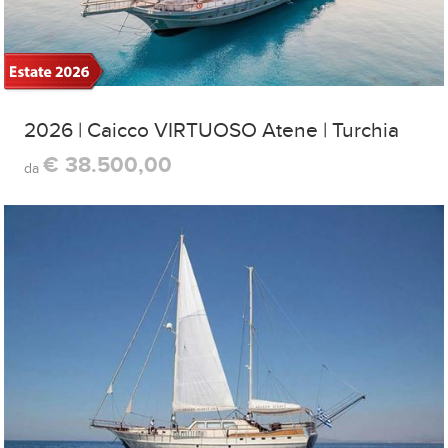
2026 | Caicco VIRTUOSO Atene | Turchia
€ 38.500,00
da