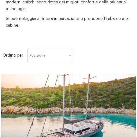
moderni caicchi sono dotati dei migliori confort e delle più attuali
tecnologie.
Si può noleggiare l’intera imbarcazione o prenotare l’imbarco à la
cabine.
Ordina per
Posizione