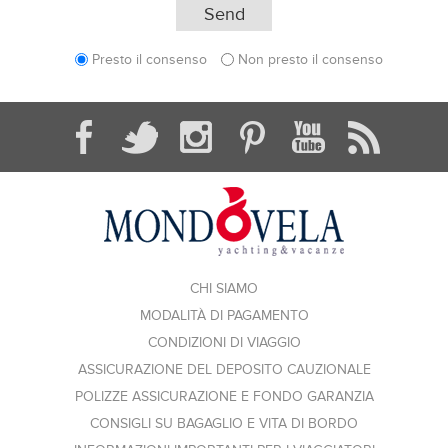
Presto il consenso
Non presto il consenso
CHI SIAMO
MODALITÀ DI PAGAMENTO
CONDIZIONI DI VIAGGIO
ASSICURAZIONE DEL DEPOSITO CAUZIONALE
POLIZZE ASSICURAZIONE E FONDO GARANZIA
CONSIGLI SU BAGAGLIO E VITA DI BORDO