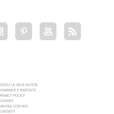
SCEGLI LA VELA GIUSTA
DOMANDE E RISPOSTE
PRIVACY POLICY
COOKIES
LAVORA CON NOI
CONTATTI