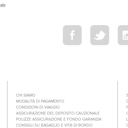
nale
CHI SIAMO
MODALITÀ DI PAGAMENTO
CONDIZIONI DI VIAGGIO
ASSICURAZIONE DEL DEPOSITO CAUZIONALE
POLIZZE ASSICURAZIONE E FONDO GARANZIA
CONSIGLI SU BAGAGLIO E VITA DI BORDO