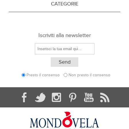
CATEGORIE
Iscriviti alla newsletter
Presto il consenso
Non presto il consenso