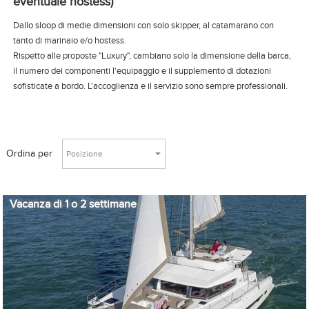
eventuale hostess)
Dallo sloop di medie dimensioni con solo skipper, al catamarano con
tanto di marinaio e/o hostess.
Rispetto alle proposte "Luxury", cambiano solo la dimensione della barca,
il numero dei componenti l'equipaggio e il supplemento di dotazioni
sofisticate a bordo. L'accoglienza e il servizio sono sempre professionali.
Ordina per
Posizione
Vacanza di 1 o 2 settimane