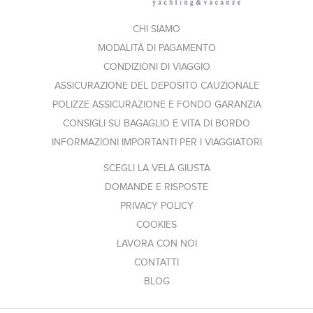
CHI SIAMO
MODALITÀ DI PAGAMENTO
CONDIZIONI DI VIAGGIO
ASSICURAZIONE DEL DEPOSITO CAUZIONALE
POLIZZE ASSICURAZIONE E FONDO GARANZIA
CONSIGLI SU BAGAGLIO E VITA DI BORDO
INFORMAZIONI IMPORTANTI PER I VIAGGIATORI
SCEGLI LA VELA GIUSTA
DOMANDE E RISPOSTE
PRIVACY POLICY
COOKIES
LAVORA CON NOI
CONTATTI
BLOG