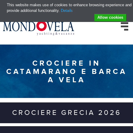
This website makes use of cookies to enhance browsing experience and
provide additional functionality.
Details
Allow cookies
CROCIERE IN
CATAMARANO E BARCA
A VELA
CROCIERE GRECIA 2026