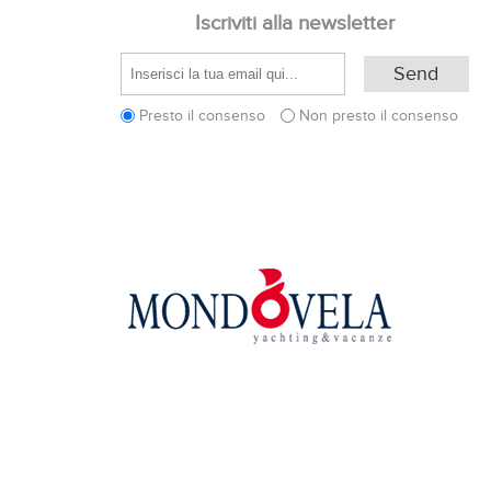
Iscriviti alla newsletter
Presto il consenso
Non presto il consenso