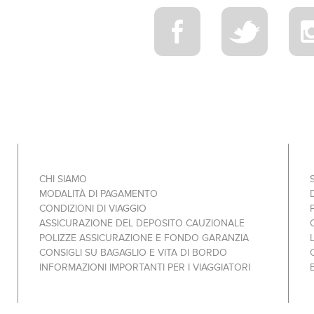
CHI SIAMO
MODALITÀ DI PAGAMENTO
CONDIZIONI DI VIAGGIO
ASSICURAZIONE DEL DEPOSITO CAUZIONALE
POLIZZE ASSICURAZIONE E FONDO GARANZIA
CONSIGLI SU BAGAGLIO E VITA DI BORDO
INFORMAZIONI IMPORTANTI PER I VIAGGIATORI