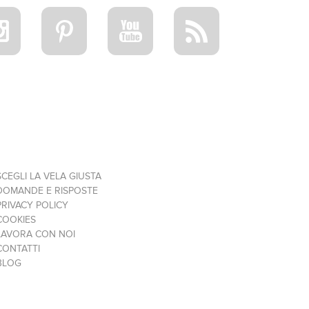
SCEGLI LA VELA GIUSTA
DOMANDE E RISPOSTE
PRIVACY POLICY
COOKIES
LAVORA CON NOI
CONTATTI
BLOG