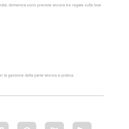
n serata; domenica sono previste ancora tre regate sulle boe
 la gestione della parte teorica e pratica.