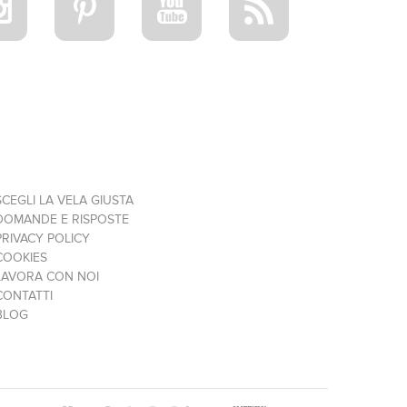
SCEGLI LA VELA GIUSTA
DOMANDE E RISPOSTE
PRIVACY POLICY
COOKIES
LAVORA CON NOI
CONTATTI
BLOG