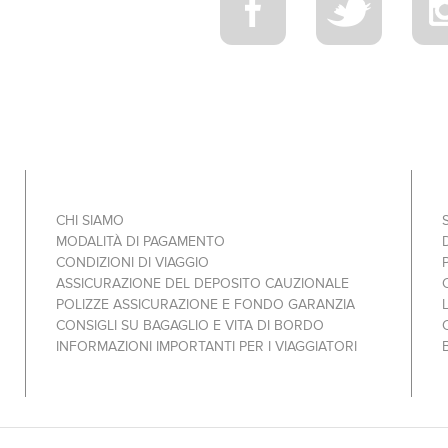
CHI SIAMO
MODALITÀ DI PAGAMENTO
CONDIZIONI DI VIAGGIO
ASSICURAZIONE DEL DEPOSITO CAUZIONALE
POLIZZE ASSICURAZIONE E FONDO GARANZIA
CONSIGLI SU BAGAGLIO E VITA DI BORDO
INFORMAZIONI IMPORTANTI PER I VIAGGIATORI