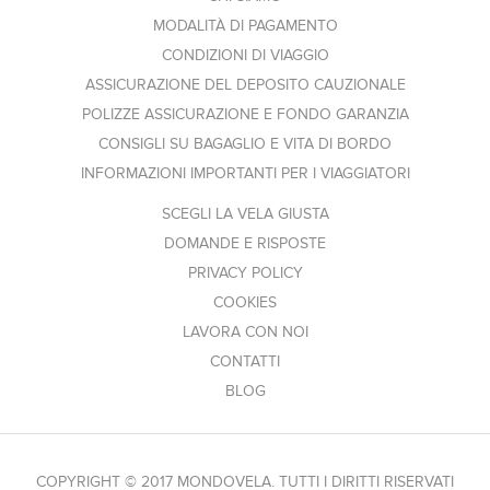
MODALITÀ DI PAGAMENTO
CONDIZIONI DI VIAGGIO
ASSICURAZIONE DEL DEPOSITO CAUZIONALE
POLIZZE ASSICURAZIONE E FONDO GARANZIA
CONSIGLI SU BAGAGLIO E VITA DI BORDO
INFORMAZIONI IMPORTANTI PER I VIAGGIATORI
SCEGLI LA VELA GIUSTA
DOMANDE E RISPOSTE
PRIVACY POLICY
COOKIES
LAVORA CON NOI
CONTATTI
BLOG
COPYRIGHT © 2017 MONDOVELA. TUTTI I DIRITTI RISERVATI