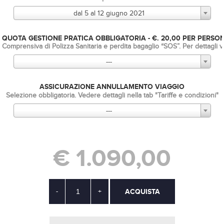
dal 5 al 12 giugno 2021
QUOTA GESTIONE PRATICA OBBLIGATORIA - €. 20,00 PER PERSO
Comprensiva di Polizza Sanitaria e perdita bagaglio “SOS”. Per dettagli v
---
ASSICURAZIONE ANNULLAMENTO VIAGGIO
Selezione obbligatoria. Vedere dettagli nella tab "Tariffe e condizioni"
---
€ 1.090,00
-
+