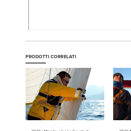
PRODOTTI CORRELATI