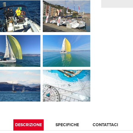
DESCRIZIONE
SPECIFICHE
CONTATTACI