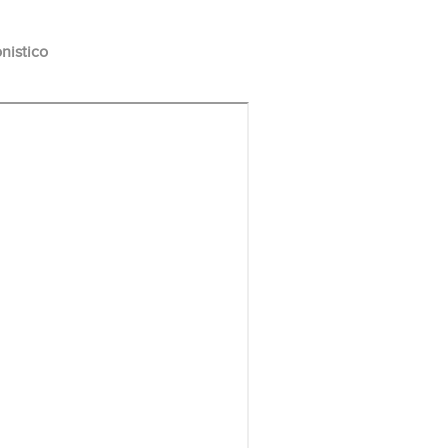
nistico